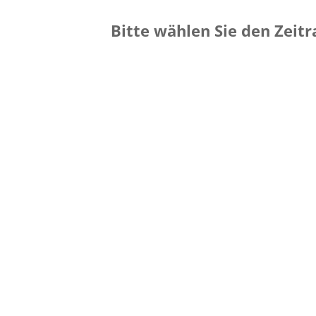
Bitte wählen Sie den Zeit