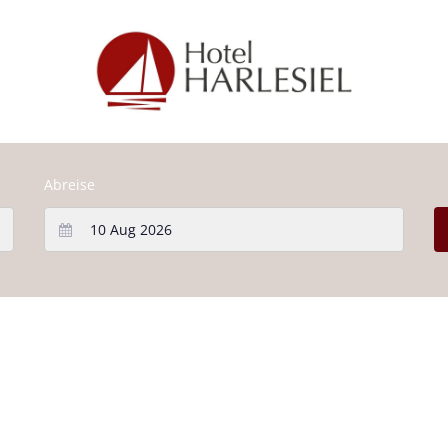
Abreise