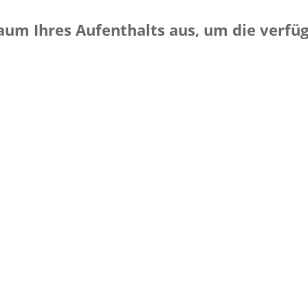
raum Ihres Aufenthalts aus, um die verf