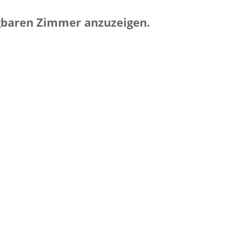
ügbaren Zimmer anzuzeigen.