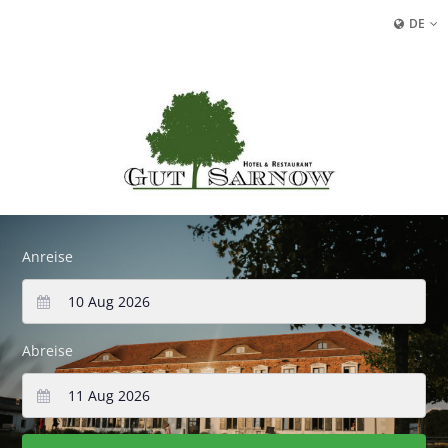
DE
Anreise
Abreise