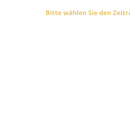
Bitte wählen Sie den Zeit