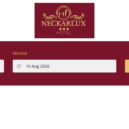
Abreise