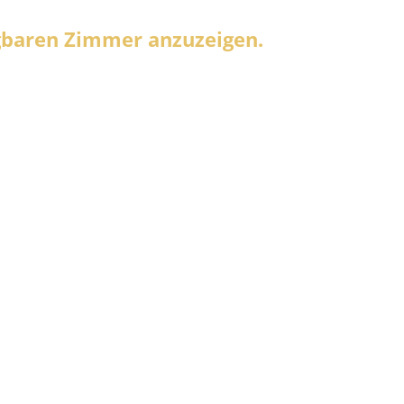
ügbaren Zimmer anzuzeigen.