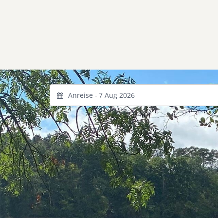
Anreise -