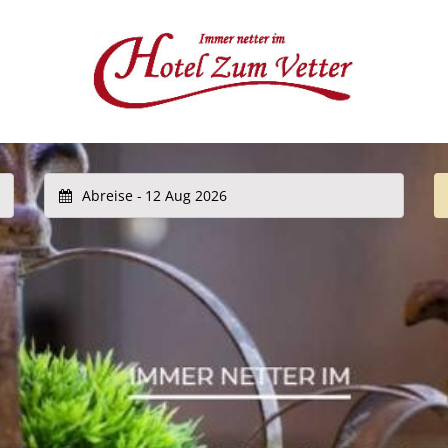
Abreise -