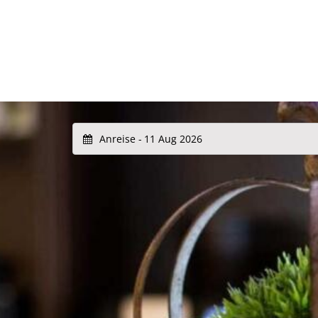
Anreise -