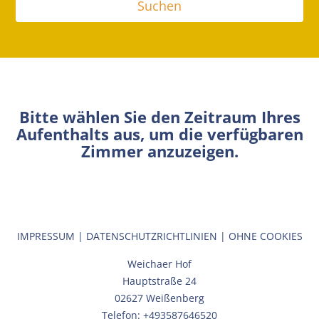
Bitte wählen Sie den Zeitraum Ihres
Aufenthalts aus, um die verfügbaren
Zimmer anzuzeigen.
IMPRESSUM
|
DATENSCHUTZRICHTLINIEN
|
OHNE COOKIES
Weichaer Hof
Hauptstraße 24
02627 Weißenberg
Telefon: +493587646520