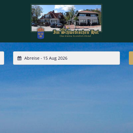
Abreise -