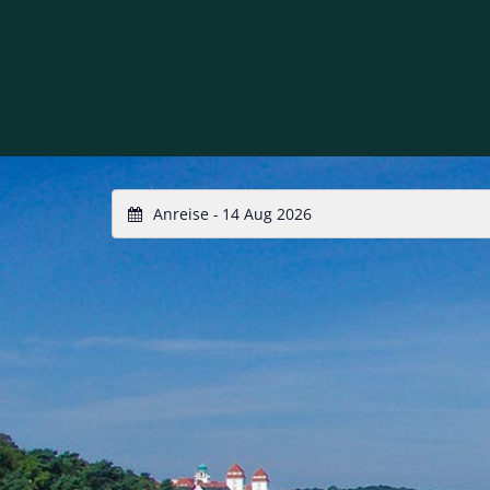
Anreise -