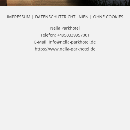
IMPRESSUM
|
DATENSCHUTZRICHTLINIEN
|
OHNE COOKIES
Nella Parkhotel
Telefon: +4950339957001
E-Mail: info@nella-parkhotel.de
https://www.nella-parkhotel.de