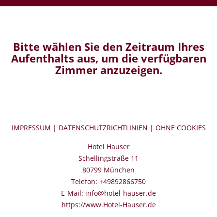
Bitte wählen Sie den Zeitraum Ihres
Aufenthalts aus, um die verfügbaren
Zimmer anzuzeigen.
IMPRESSUM
|
DATENSCHUTZRICHTLINIEN
|
OHNE COOKIES
Hotel Hauser
Schellingstraße 11
80799 München
Telefon: +49892866750
E-Mail: info@hotel-hauser.de
https://www.Hotel-Hauser.de