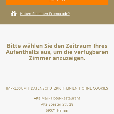
Haben Sie einen Promocode?
Bitte wählen Sie den Zeitraum Ihres
Aufenthalts aus, um die verfügbaren
Zimmer anzuzeigen.
IMPRESSUM
|
DATENSCHUTZRICHTLINIEN
|
OHNE COOKIES
Alte Mark Hotel-Restaurant
Alte Soester Str. 28
59071 Hamm