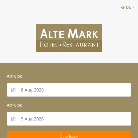
DE
Anreise
Abreise