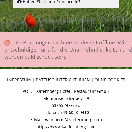
Haben Sie einen Promocode?
Die Buchungsmaschine ist derzeit offline. Wir
entschuldigen uns für die Unannehmlichkeiten und
werden bald zurück sein.
IMPRESSUM
|
DATENSCHUTZRICHTLINIEN
|
OHNE COOKIES
VOID - Käfernberg Hotel - Restaurant GmbH
Mömbriser Straße 7 - 9
63755 Alzenau
Telefon: +49-6023-9410
E-Mail: weinhotel@kaefernberg.com
https://www.kaefernberg.com