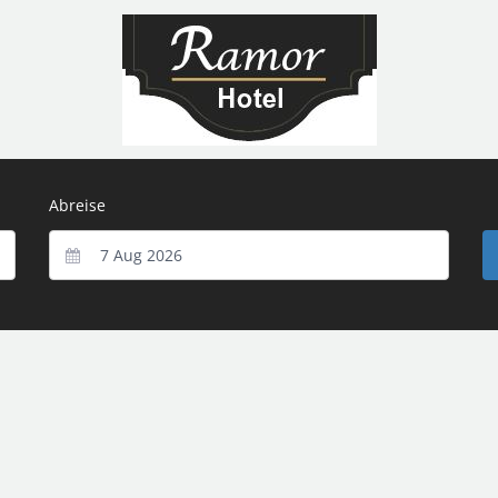
Abreise