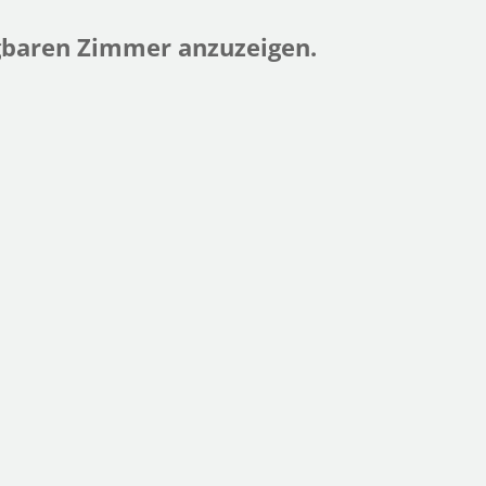
ügbaren Zimmer anzuzeigen.