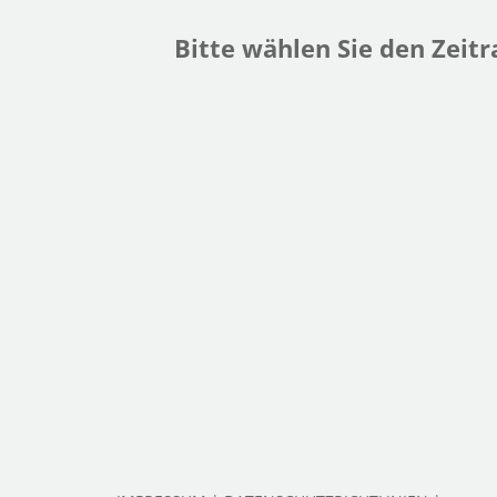
Bitte wählen Sie den Zeit