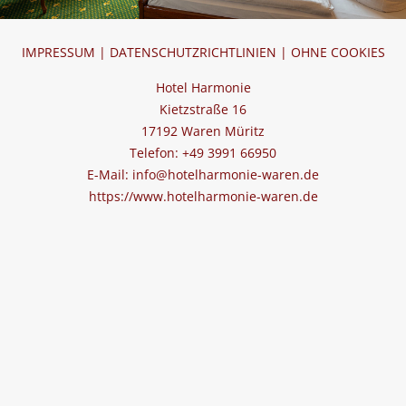
IMPRESSUM
|
DATENSCHUTZRICHTLINIEN
|
OHNE COOKIES
Hotel Harmonie
Kietzstraße 16
17192 Waren Müritz
Telefon: +49 3991 66950
E-Mail: info@hotelharmonie-waren.de
https://www.hotelharmonie-waren.de