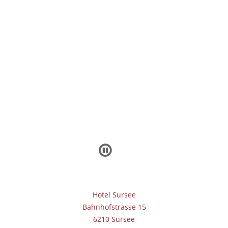
Hotel Sursee
Bahnhofstrasse 15
6210 Sursee