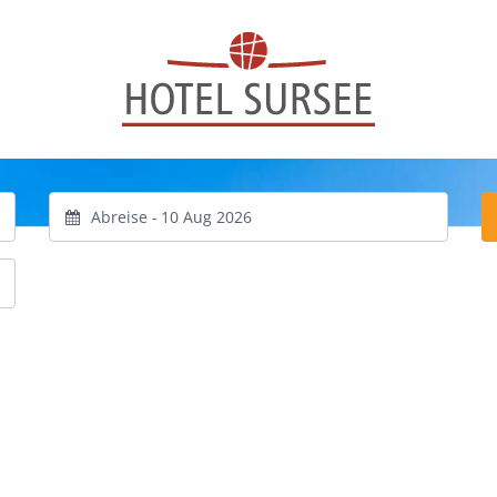
Abreise -