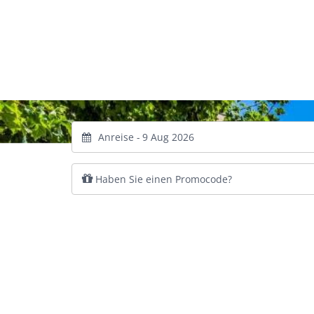
Anreise -
Haben Sie einen Promocode?