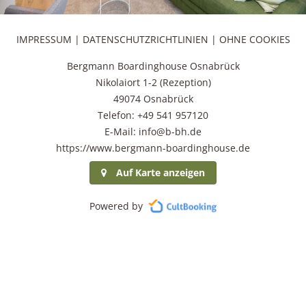
IMPRESSUM
|
DATENSCHUTZRICHTLINIEN
|
OHNE COOKIES
Bergmann Boardinghouse Osnabrück
Nikolaiort 1-2 (Rezeption)
49074 Osnabrück
Telefon: +49 541 957120
E-Mail: info@b-bh.de
https://www.bergmann-boardinghouse.de
Auf Karte anzeigen
Powered by