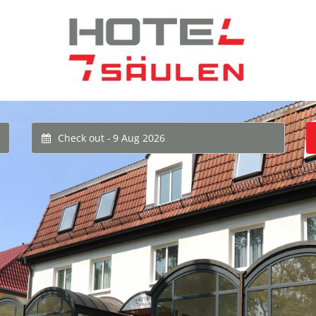
Check out -