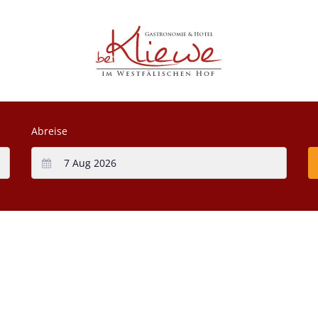
Abreise