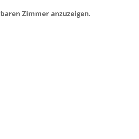
ügbaren Zimmer anzuzeigen.