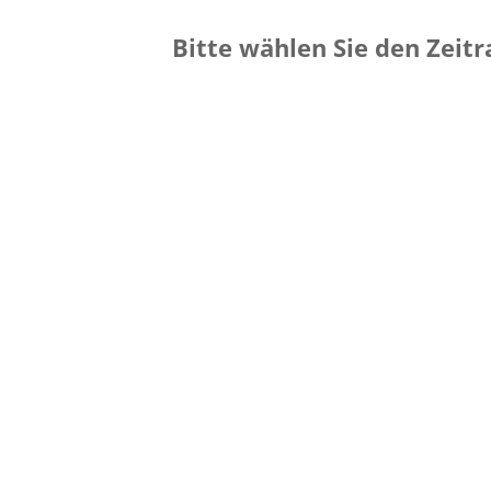
Bitte wählen Sie den Zeit