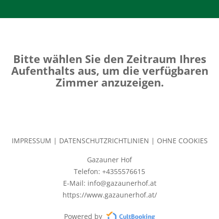
Bitte wählen Sie den Zeitraum Ihres
Aufenthalts aus, um die verfügbaren
Zimmer anzuzeigen.
IMPRESSUM
|
DATENSCHUTZRICHTLINIEN
|
OHNE COOKIES
Gazauner Hof
Telefon: +4355576615
E-Mail: info@gazaunerhof.at
https://www.gazaunerhof.at/
Powered by