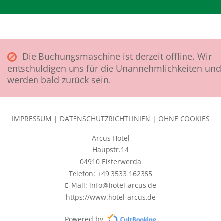
Die Buchungsmaschine ist derzeit offline. Wir
entschuldigen uns für die Unannehmlichkeiten und
werden bald zurück sein.
IMPRESSUM
|
DATENSCHUTZRICHTLINIEN
|
OHNE COOKIES
Arcus Hotel
Haupstr.14
04910 Elsterwerda
Telefon: +49 3533 162355
E-Mail: info@hotel-arcus.de
https://www.hotel-arcus.de
Powered by