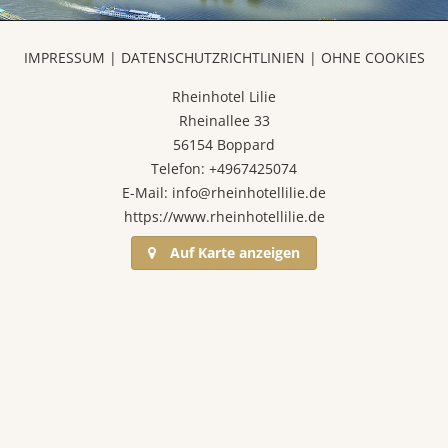
IMPRESSUM
|
DATENSCHUTZRICHTLINIEN
|
OHNE COOKIES
Rheinhotel Lilie
Rheinallee 33
56154 Boppard
Telefon: +4967425074
E-Mail: info@rheinhotellilie.de
https://www.rheinhotellilie.de
Auf Karte anzeigen