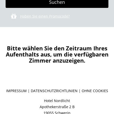
Haben Sie einen Promocode?
Bitte wählen Sie den Zeitraum Ihres
Aufenthalts aus, um die verfügbaren
Zimmer anzuzeigen.
IMPRESSUM
|
DATENSCHUTZRICHTLINIEN
|
OHNE COOKIES
Hotel Nordlicht
Apothekerstraße 2 B
19055 Schwerin