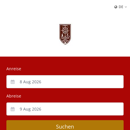
DE
Anreise
Abreise