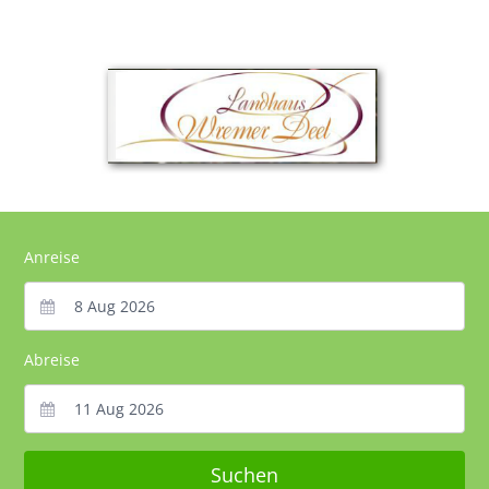
Anreise
Abreise