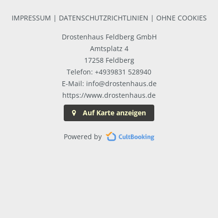
IMPRESSUM
|
DATENSCHUTZRICHTLINIEN
|
OHNE COOKIES
Drostenhaus Feldberg GmbH
Amtsplatz 4
17258 Feldberg
Telefon: +4939831 528940
E-Mail: info@drostenhaus.de
https://www.drostenhaus.de
Auf Karte anzeigen
Powered by