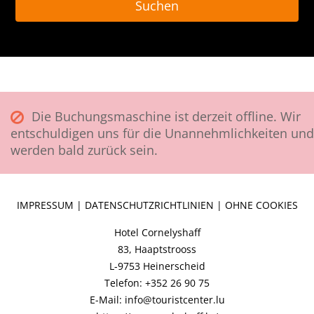
Die Buchungsmaschine ist derzeit offline. Wir
entschuldigen uns für die Unannehmlichkeiten und
werden bald zurück sein.
IMPRESSUM
|
DATENSCHUTZRICHTLINIEN
|
OHNE COOKIES
Hotel Cornelyshaff
83, Haaptstrooss
L-9753 Heinerscheid
Telefon: +352 26 90 75
E-Mail: info@touristcenter.lu