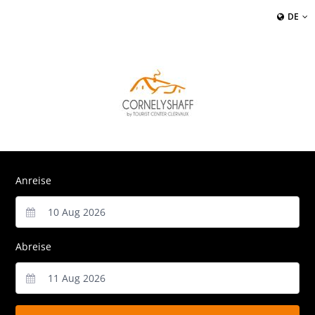
DE
Anreise
Abreise