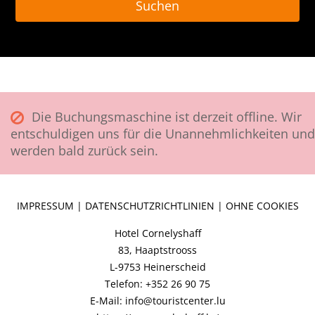
Die Buchungsmaschine ist derzeit offline. Wir
entschuldigen uns für die Unannehmlichkeiten und
werden bald zurück sein.
IMPRESSUM
|
DATENSCHUTZRICHTLINIEN
|
OHNE COOKIES
Hotel Cornelyshaff
83, Haaptstrooss
L-9753 Heinerscheid
Telefon: +352 26 90 75
E-Mail: info@touristcenter.lu