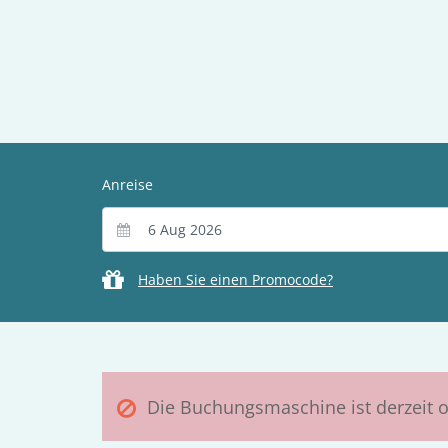
Anreise
Haben Sie einen Promocode?
Die Buchungsmaschine ist derzeit o