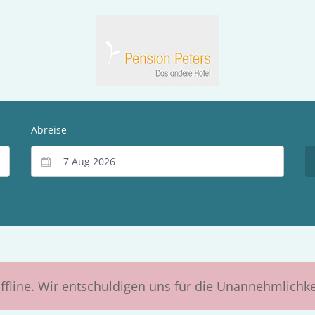
Abreise
ffline. Wir entschuldigen uns für die Unannehmlichk