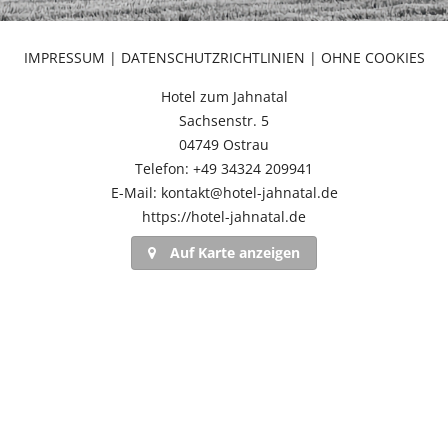
IMPRESSUM
|
DATENSCHUTZRICHTLINIEN
|
OHNE COOKIES
Hotel zum Jahnatal
Sachsenstr. 5
04749 Ostrau
Telefon: +49 34324 209941
E-Mail: kontakt@hotel-jahnatal.de
https://hotel-jahnatal.de
Auf Karte anzeigen