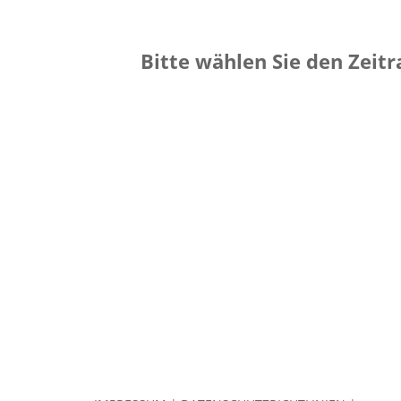
Bitte wählen Sie den Zeit