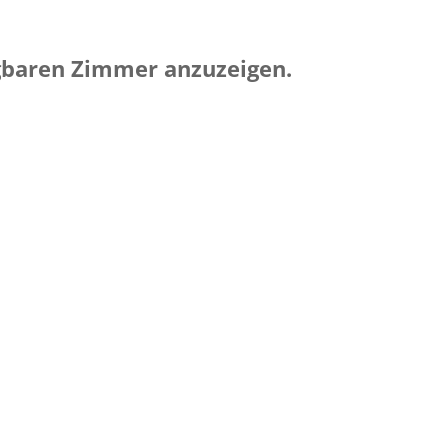
ügbaren Zimmer anzuzeigen.