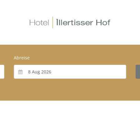
Abreise