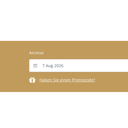
Anreise
Haben Sie einen Promocode?