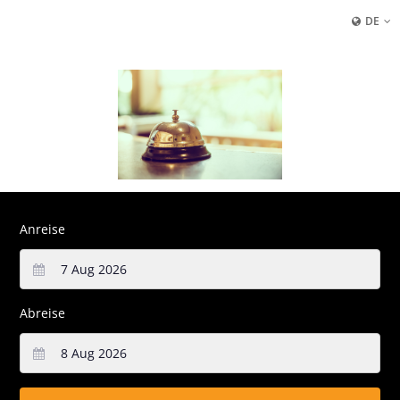
DE
Anreise
Abreise