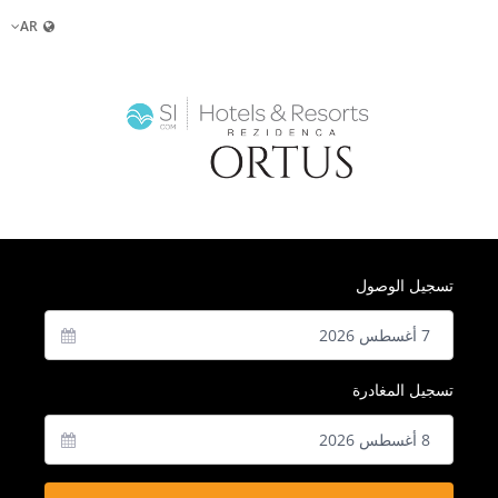
AR
تسجيل الوصول
تسجيل المغادرة