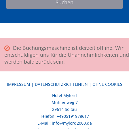
Die Buchungsmaschine ist derzeit offline. Wir
entschuldigen uns für die Unannehmlichkeiten und
werden bald zurück sein.
IMPRESSUM
|
DATENSCHUTZRICHTLINIEN
|
OHNE COOKIES
Hotel Mylord
Mühlenweg 7
29614 Soltau
Telefon: +4905191978617
E-Mail: info@mylord2000.de