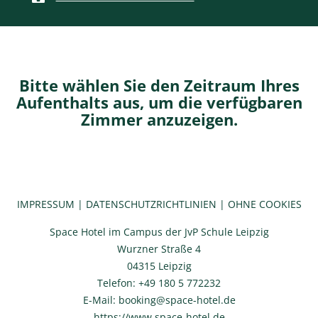
Bitte wählen Sie den Zeitraum Ihres
Aufenthalts aus, um die verfügbaren
Zimmer anzuzeigen.
IMPRESSUM
|
DATENSCHUTZRICHTLINIEN
|
OHNE COOKIES
Space Hotel im Campus der JvP Schule Leipzig
Wurzner Straße 4
04315 Leipzig
Telefon: +49 180 5 772232
E-Mail: booking@space-hotel.de
https://www.space-hotel.de