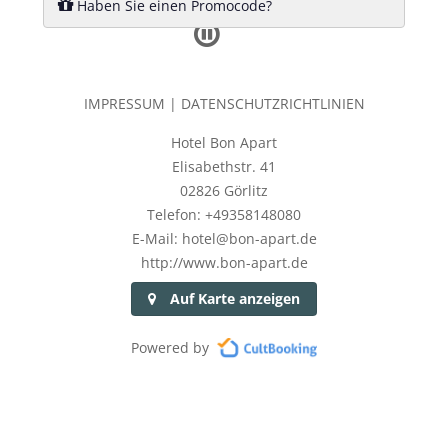
Haben Sie einen Promocode?
IMPRESSUM
|
DATENSCHUTZRICHTLINIEN
Hotel Bon Apart
Elisabethstr. 41
02826 Görlitz
Telefon: +49358148080
E-Mail: hotel@bon-apart.de
http://www.bon-apart.de
Auf Karte anzeigen
Powered by