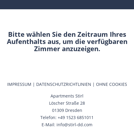
Bitte wählen Sie den Zeitraum Ihres
Aufenthalts aus, um die verfügbaren
Zimmer anzuzeigen.
IMPRESSUM
|
DATENSCHUTZRICHTLINIEN
|
OHNE COOKIES
Apartments Stirl
Löscher Straße 28
01309 Dresden
Telefon: +49 1523 6851011
E-Mail: info@stirl-dd.com