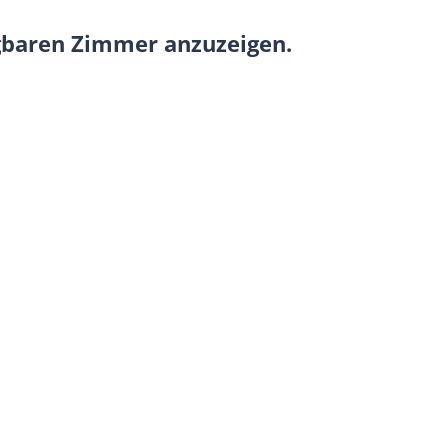
ügbaren Zimmer anzuzeigen.