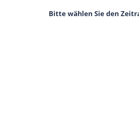
Bitte wählen Sie den Zeit