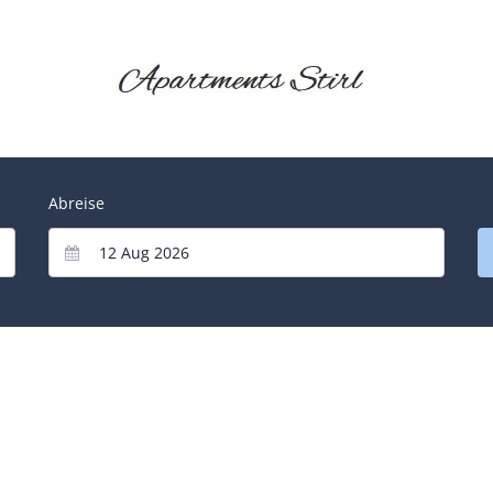
Abreise