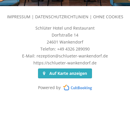
IMPRESSUM
|
DATENSCHUTZRICHTLINIEN
|
OHNE COOKIES
Schlüter Hotel und Restaurant
Dorfstraße 14
24601 Wankendorf
Telefon: +49 4326 289090
E-Mail: rezeption@schlueter-wankendorf.de
https://schlueter-wankendorf.de
Auf Karte anzeigen
Powered by