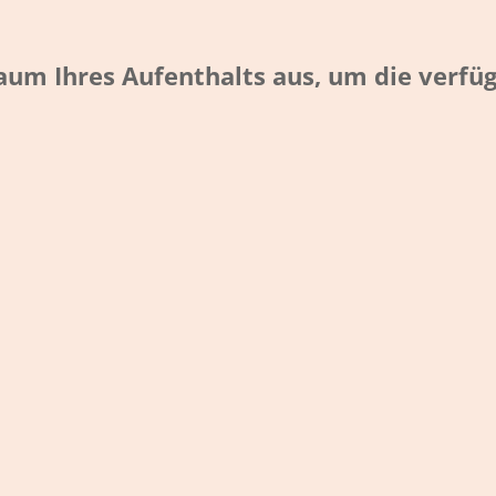
raum Ihres Aufenthalts aus, um die verf