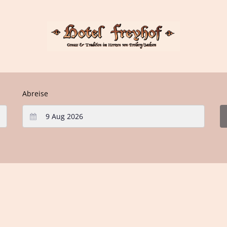
Abreise