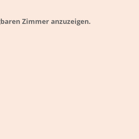
ügbaren Zimmer anzuzeigen.