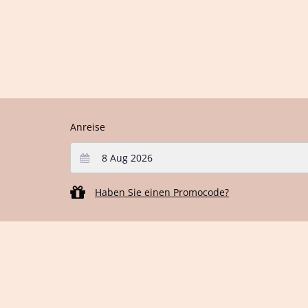
Anreise
Haben Sie einen Promocode?