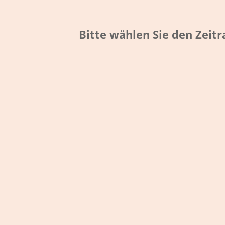
Bitte wählen Sie den Zeit