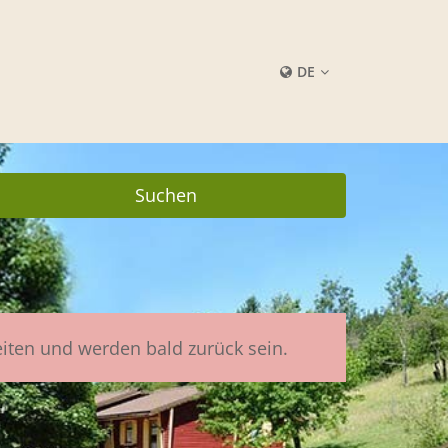
DE
eiten und werden bald zurück sein.