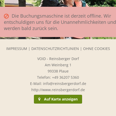
Die Buchungsmaschine ist derzeit offline. Wir
entschuldigen uns für die Unannehmlichkeiten und
werden bald zurück sein.
IMPRESSUM
|
DATENSCHUTZRICHTLINIEN
|
OHNE COOKIES
VOID - Reinsberger Dorf
Am Weinberg 1
99338 Plaue
Telefon: +49 36207 5360
E-Mail: info@reinsbergerdorf.de
http://www.reinsbergerdorf.de
Auf Karte anzeigen