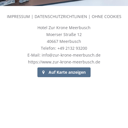
IMPRESSUM
|
DATENSCHUTZRICHTLINIEN
|
OHNE COOKIES
Hotel Zur Krone Meerbusch
Moerser Straße 12
40667 Meerbusch
Telefon: +49 2132 93200
E-Mail: info@zur-krone-meerbusch.de
https://www.zur-krone-meerbusch.de
Auf Karte anzeigen