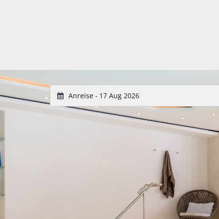
Anreise -