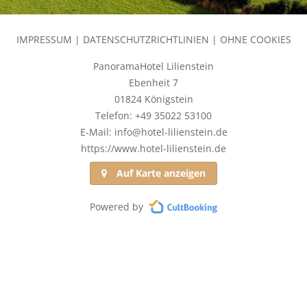
IMPRESSUM
|
DATENSCHUTZRICHTLINIEN
|
OHNE COOKIES
PanoramaHotel Lilienstein
Ebenheit 7
01824 Königstein
Telefon: +49 35022 53100
E-Mail: info@hotel-lilienstein.de
https://www.hotel-lilienstein.de
Auf Karte anzeigen
Powered by