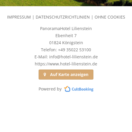
IMPRESSUM
|
DATENSCHUTZRICHTLINIEN
|
OHNE COOKIES
PanoramaHotel Lilienstein
Ebenheit 7
01824 Königstein
Telefon: +49 35022 53100
E-Mail: info@hotel-lilienstein.de
https://www.hotel-lilienstein.de
Auf Karte anzeigen
Powered by