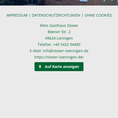
IMPRESSUM
|
DATENSCHUTZRICHTLINIEN
|
OHNE COOKIES
Altes Gasthaus Stover
Böener Str. 2
49624 Loningen
Telefon: +49 5432 94400
E-Mail: info@stover-loeningen.de
https://stover-loeningen.de/
Auf Karte anzeigen