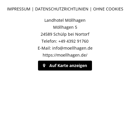
IMPRESSUM
|
DATENSCHUTZRICHTLINIEN
|
OHNE COOKIES
Landhotel Möllhagen
Möllhagen 5
24589 Schülp bei Nortorf
Telefon: +49 4392 91760
E-Mail: info@moellhagen.de
https://moellhagen.de/
Auf Karte anzeigen