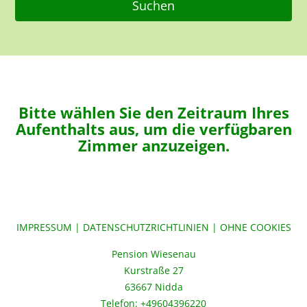
Bitte wählen Sie den Zeitraum Ihres
Aufenthalts aus, um die verfügbaren
Zimmer anzuzeigen.
IMPRESSUM
|
DATENSCHUTZRICHTLINIEN
|
OHNE COOKIES
Pension Wiesenau
Kurstraße 27
63667 Nidda
Telefon: +49604396220