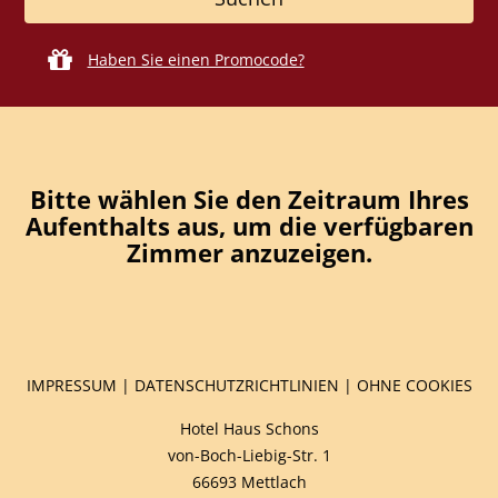
Haben Sie einen Promocode?
Bitte wählen Sie den Zeitraum Ihres
Aufenthalts aus, um die verfügbaren
Zimmer anzuzeigen.
IMPRESSUM
|
DATENSCHUTZRICHTLINIEN
|
OHNE COOKIES
Hotel Haus Schons
von-Boch-Liebig-Str. 1
66693 Mettlach