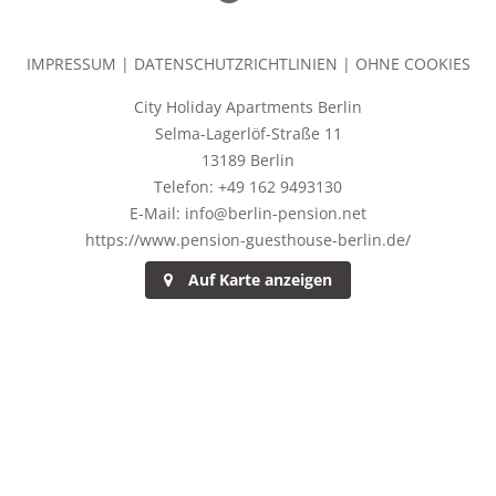
IMPRESSUM
|
DATENSCHUTZRICHTLINIEN
|
OHNE COOKIES
City Holiday Apartments Berlin
Selma-Lagerlöf-Straße 11
13189 Berlin
Telefon: +49 162 9493130
E-Mail: info@berlin-pension.net
https://www.pension-guesthouse-berlin.de/
Auf Karte anzeigen